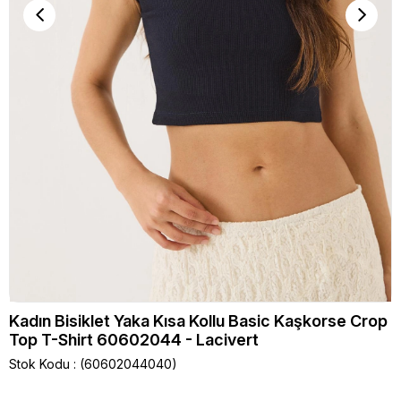
Kadın Bisiklet Yaka Kısa Kollu Basic Kaşkorse Crop
Top T-Shirt 60602044 - Lacivert
Stok Kodu
(60602044040)