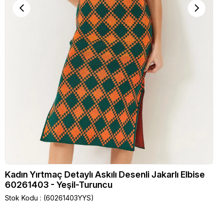
Kadın Yırtmaç Detaylı Askılı Desenli Jakarlı Elbise
60261403 - Yeşil-Turuncu
Stok Kodu
(60261403YYS)