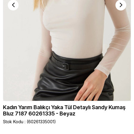
Kadın Yarım Balıkçı Yaka Tül Detaylı Sandy Kumaş
Bluz 7187 60261335 - Beyaz
Stok Kodu
(60261335001)