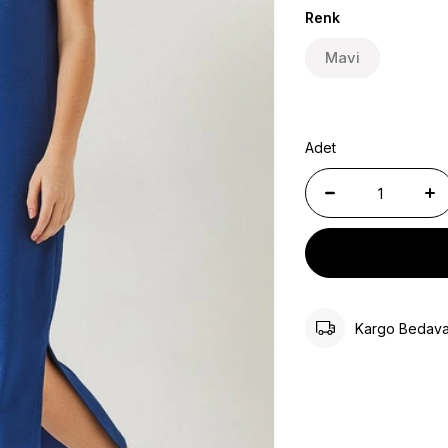
Renk
Mavi
Adet
Kargo Bedav