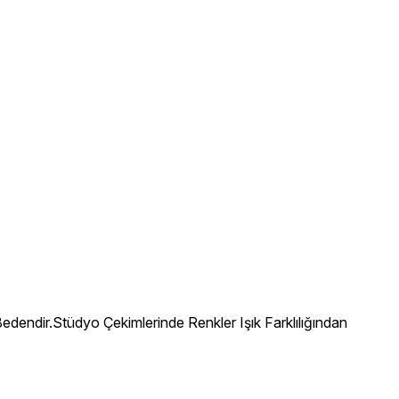
ndir.Stüdyo Çekimlerinde Renkler Işık Farklılığından