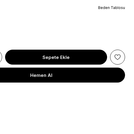
Beden Tablosu