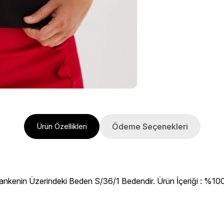
Ödeme Seçenekleri
Ürün Özellikleri
ankenin Üzerindeki Beden S/36/1 Bedendir. Ürün İçeriği : %100 