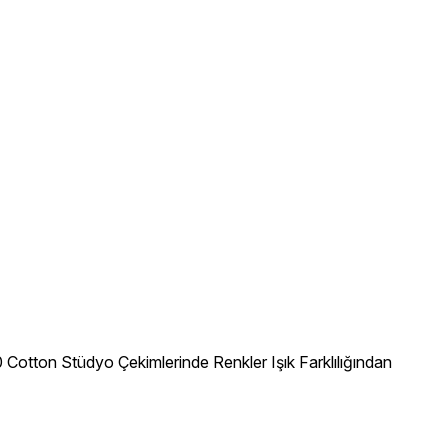
Cotton Stüdyo Çekimlerinde Renkler Işık Farklılığından