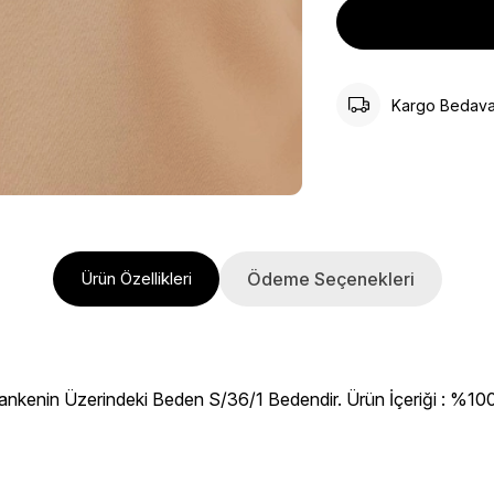
Kargo Bedav
Ödeme Seçenekleri
Ürün Özellikleri
ankenin Üzerindeki Beden S/36/1 Bedendir. Ürün İçeriği : %100 