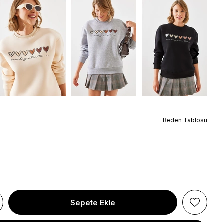
›
Beden Tablosu