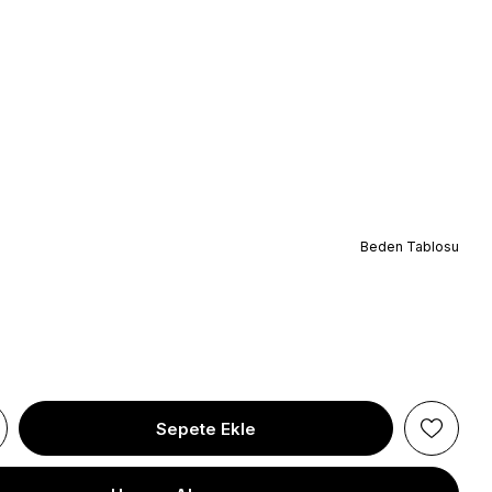
Beden Tablosu