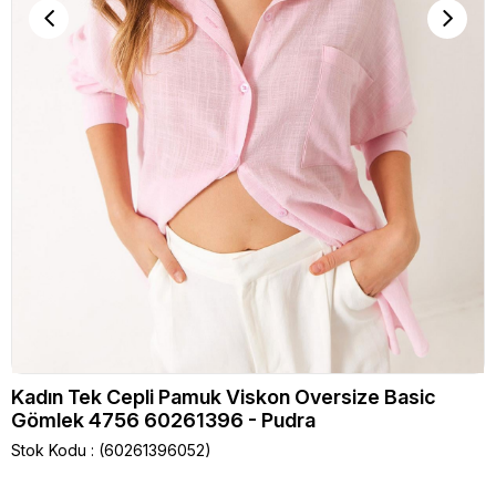
Kadın Tek Cepli Pamuk Viskon Oversize Basic
Gömlek 4756 60261396 - Pudra
Stok Kodu
(60261396052)