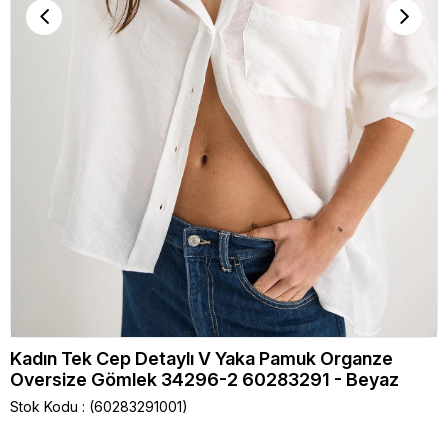
Kadın Tek Cep Detaylı V Yaka Pamuk Organze
Oversize Gömlek 34296-2 60283291 - Beyaz
Stok Kodu
(60283291001)