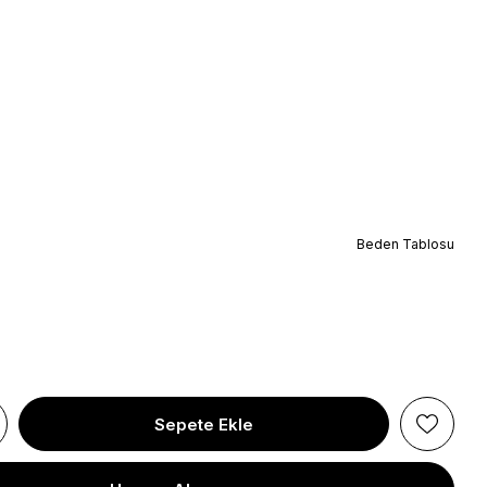
Beden Tablosu