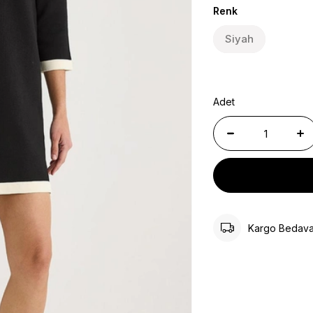
Renk
Siyah
Adet
Kargo Bedav