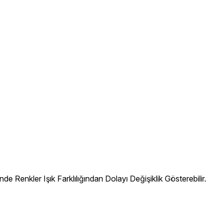
Renkler Işık Farklılığından Dolayı Değişiklik Gösterebilir.