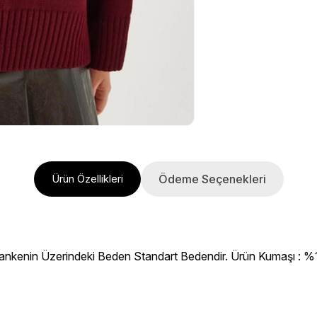
Ödeme Seçenekleri
Ürün Özellikleri
ankenin Üzerindeki Beden Standart Bedendir. Ürün Kumaşı : %100