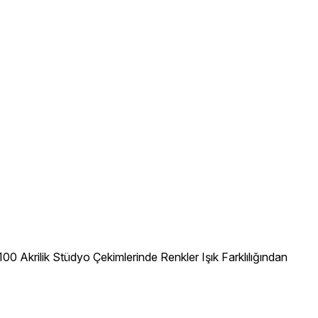
 Akrilik Stüdyo Çekimlerinde Renkler Işık Farklılığından