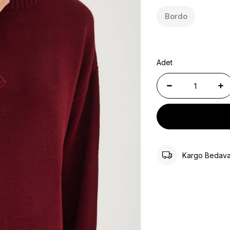
Bordo
Adet
Kargo Bedav