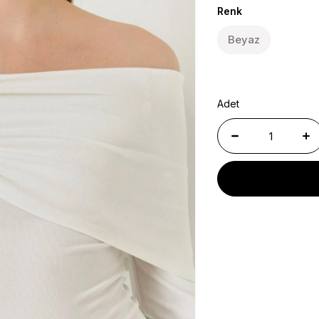
Renk
Beyaz
Adet