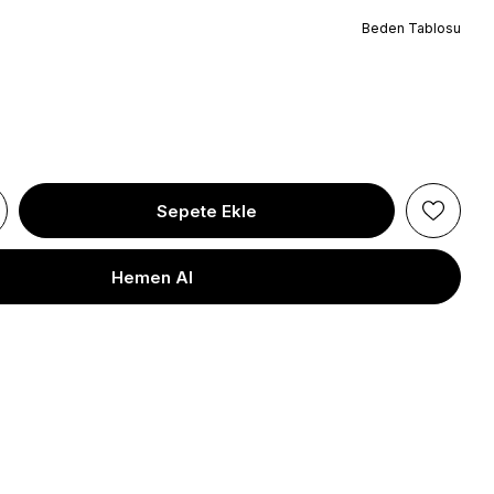
Beden Tablosu