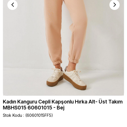
Kadın Kanguru Cepli Kapşonlu Hırka Alt- Üst Takım
MBHS015 60601015 - Bej
Stok Kodu
(60601015FF5)