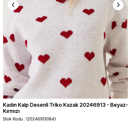
Kadın Kalp Desenli Triko Kazak 20246913 - Beyaz-
Kırmızı
Stok Kodu
(20246913084)