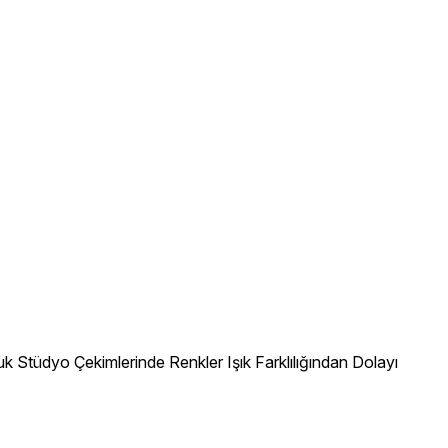
 Stüdyo Çekimlerinde Renkler Işık Farklılığından Dolayı