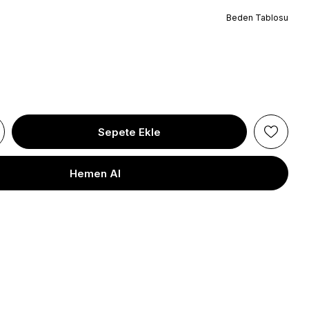
Beden Tablosu