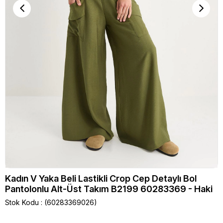
Kadın V Yaka Beli Lastikli Crop Cep Detaylı Bol
Pantolonlu Alt-Üst Takım B2199 60283369 - Haki
Stok Kodu
(60283369026)