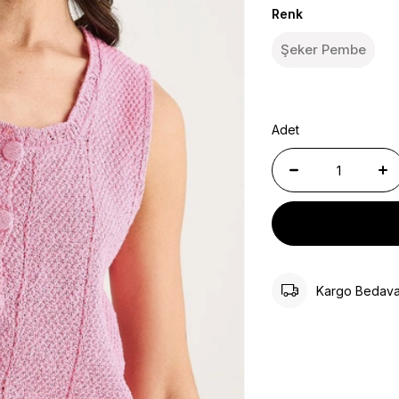
Renk
Şeker Pembe
Adet
Kargo Bedav