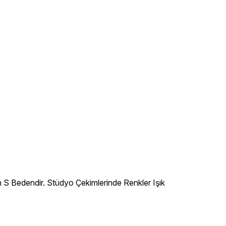
 S Bedendir. Stüdyo Çekimlerinde Renkler Işık