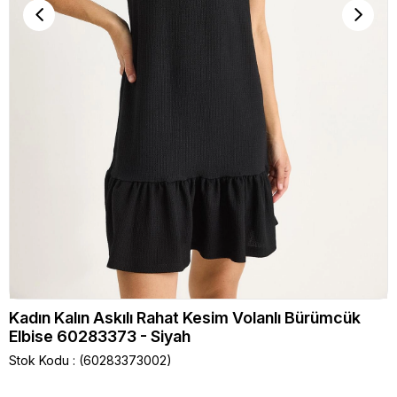
Kadın Kalın Askılı Rahat Kesim Volanlı Bürümcük
Elbise 60283373 - Siyah
Stok Kodu
(60283373002)