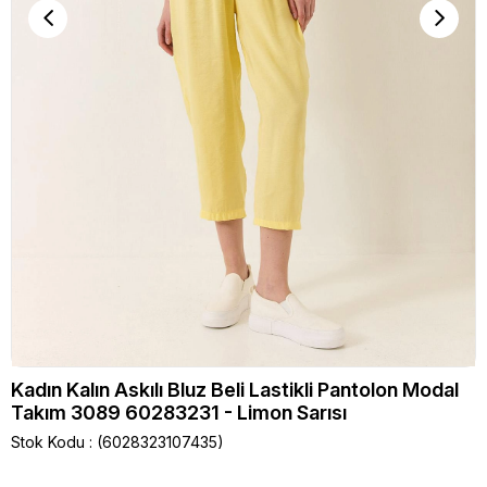
Kadın Kalın Askılı Bluz Beli Lastikli Pantolon Modal
Takım 3089 60283231 - Limon Sarısı
Stok Kodu
(6028323107435)