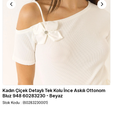
Kadın Çiçek Detaylı Tek Kolu İnce Askılı Ottonom
Bluz 948 60283230 - Beyaz
Stok Kodu
(60283230001)