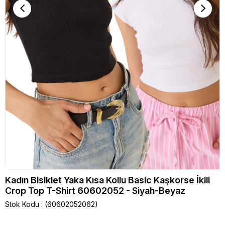
Kadın Bisiklet Yaka Kısa Kollu Basic Kaşkorse İkili
Crop Top T-Shirt 60602052 - Siyah-Beyaz
Stok Kodu
(60602052062)