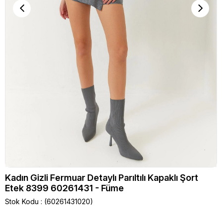
Kadın Gizli Fermuar Detaylı Parıltılı Kapaklı Şort
Etek 8399 60261431 - Füme
Stok Kodu
(60261431020)