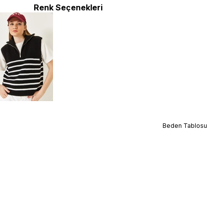
Renk Seçenekleri
Beden Tablosu