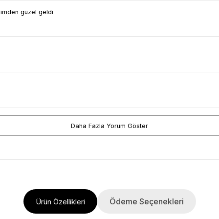
ğimden güzel geldi
Daha Fazla Yorum Göster
Ödeme Seçenekleri
Ürün Özellikleri