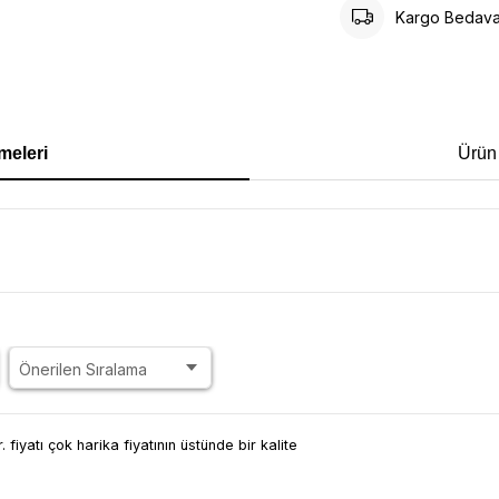
Kargo Bedav
meleri
Ürün
. fiyatı çok harika fiyatının üstünde bir kalite