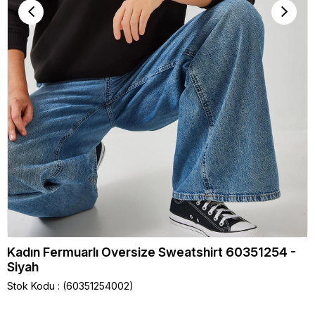
Kadın Fermuarlı Oversize Sweatshirt 60351254 -
Siyah
Stok Kodu
(60351254002)