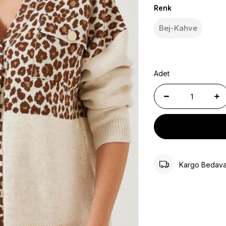
Renk
Bej-Kahve
Adet
Kargo Bedav