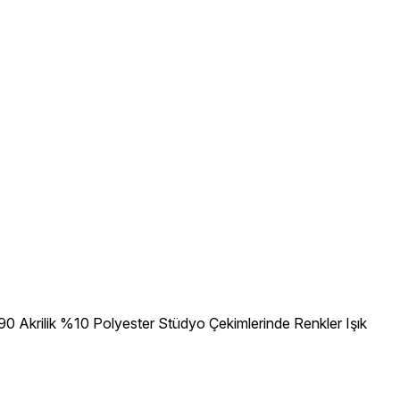
0 Akrilik %10 Polyester Stüdyo Çekimlerinde Renkler Işık