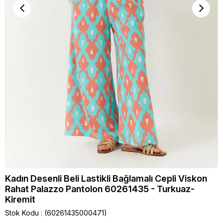
Kadın Desenli Beli Lastikli Bağlamalı Cepli Viskon
Rahat Palazzo Pantolon 60261435 - Turkuaz-
Kiremit
Stok Kodu
(60261435000471)