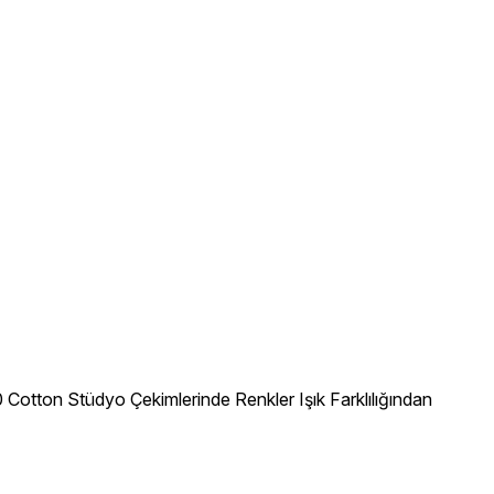
Cotton Stüdyo Çekimlerinde Renkler Işık Farklılığından