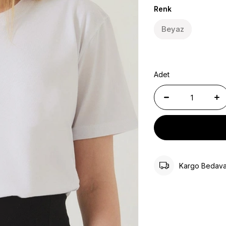
Renk
Beyaz
Adet
Kargo Bedav