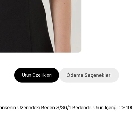
Ödeme Seçenekleri
Ürün Özellikleri
ankenin Üzerindeki Beden S/36/1 Bedendir. Ürün İçeriği : %100 