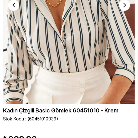
Kadın Çizgili Basic Gömlek 60451010 - Krem
Stok Kodu
(60451010039)