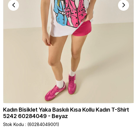
Kadın Bisiklet Yaka Baskılı Kısa Kollu Kadın T-Shirt
5242 60284049 - Beyaz
Stok Kodu
(60284049001)