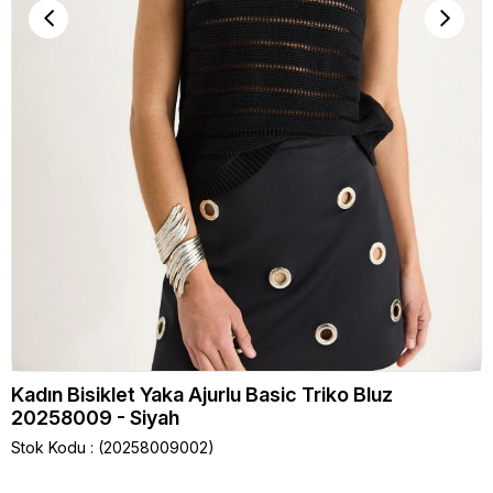
Kadın Bisiklet Yaka Ajurlu Basic Triko Bluz
20258009 - Siyah
Stok Kodu
(20258009002)