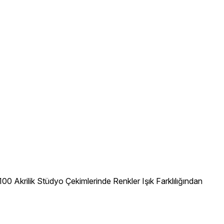
 Akrilik Stüdyo Çekimlerinde Renkler Işık Farklılığından