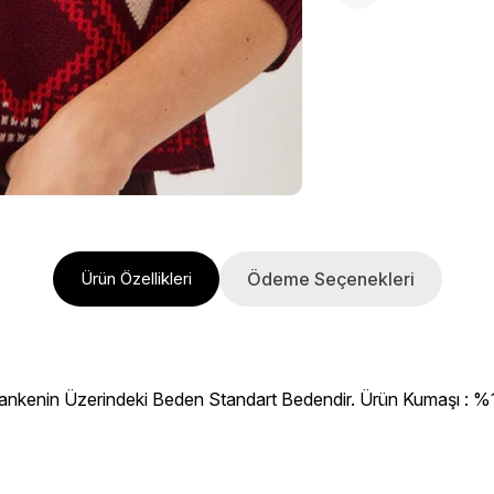
Ödeme Seçenekleri
Ürün Özellikleri
ankenin Üzerindeki Beden Standart Bedendir. Ürün Kumaşı : %100