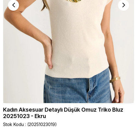
Kadın Aksesuar Detaylı Düşük Omuz Triko Bluz
20251023 - Ekru
Stok Kodu
(20251023019)