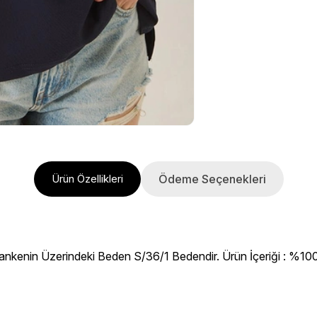
Ödeme Seçenekleri
Ürün Özellikleri
ankenin Üzerindeki Beden S/36/1 Bedendir. Ürün İçeriği : %100 