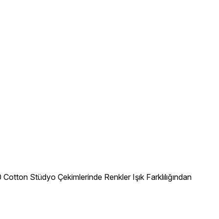
Cotton Stüdyo Çekimlerinde Renkler Işık Farklılığından