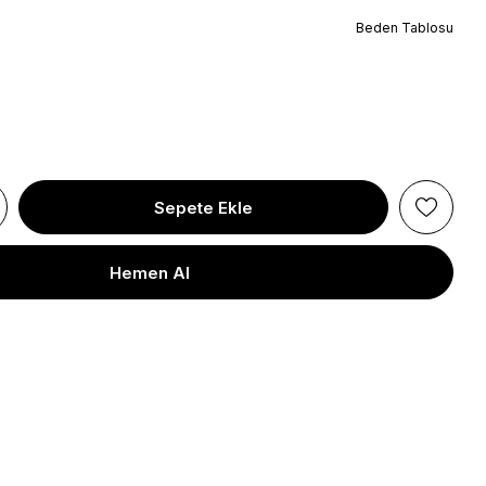
Beden Tablosu