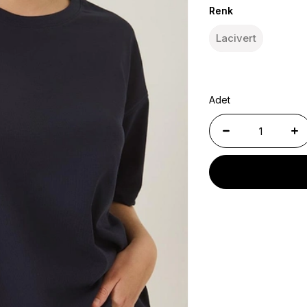
Renk
Lacivert
Adet