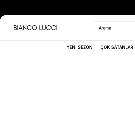
YENİ SEZON
ÇOK SATANLAR